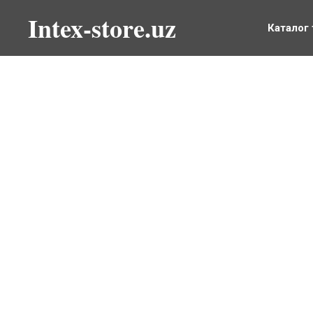
Intex-store.uz
Каталог