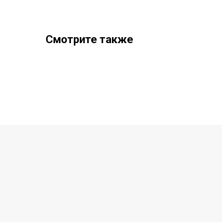
Смотрите также