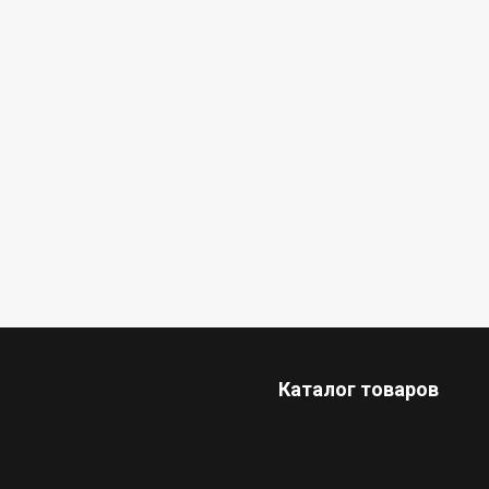
Каталог товаров