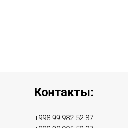
Контакты:
+998 99 982 52 87