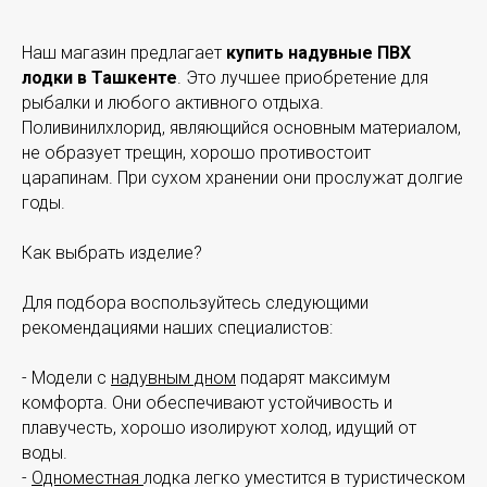
Наш магазин предлагает
купить надувные ПВХ
лодки в Ташкенте
. Это лучшее приобретение для
рыбалки и любого активного отдыха.
Поливинилхлорид, являющийся основным материалом,
не образует трещин, хорошо противостоит
царапинам. При сухом хранении они прослужат долгие
годы.
Как выбрать изделие?
Для подбора воспользуйтесь следующими
рекомендациями наших специалистов:
- Модели с
надувным дном
подарят максимум
комфорта. Они обеспечивают устойчивость и
плавучесть, хорошо изолируют холод, идущий от
воды.
-
Одноместная
лодка легко уместится в туристическом