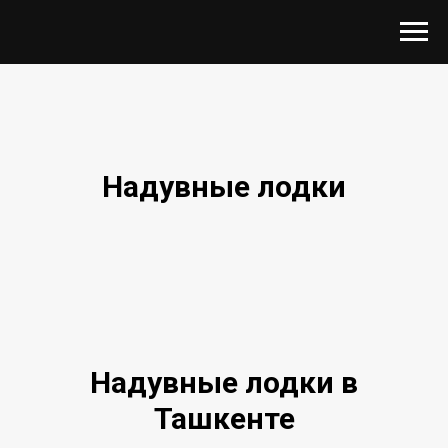
Надувные лодки
Надувные лодки в
Ташкенте