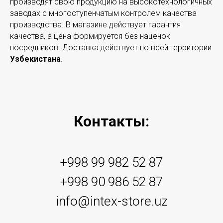
производят свою продукцию на высокотехнологичных
заводах с многоступенчатым контролем качества
производства. В магазине действует гарантия
качества, а цена формируется без наценок
посредников. Доставка действует по всей территории
Узбекистана
.
Контакты:
+998 99 982 52 87
+998 90 986 52 87
info@intex-store.uz