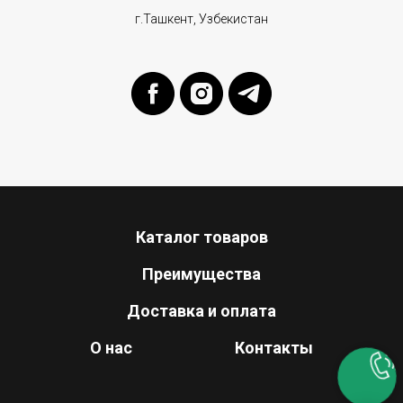
г.Ташкент, Узбекистан
Каталог товаров
Преимущества
Доставка и оплата
О нас
Контакты