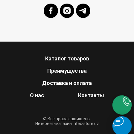
Каталог товаров
Преимущества
Доставка и оплата
О нас
Контакты
© Все права защищены.
Интернет-магазин Intex-store.uz