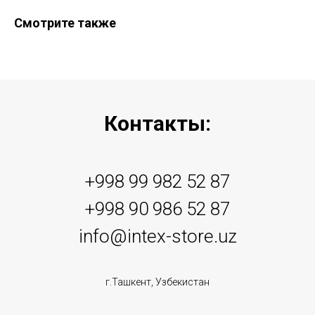
Смотрите также
Контакты:
+998 99 982 52 87
+998 90 986 52 87
info@intex-store.uz
г.Ташкент, Узбекистан