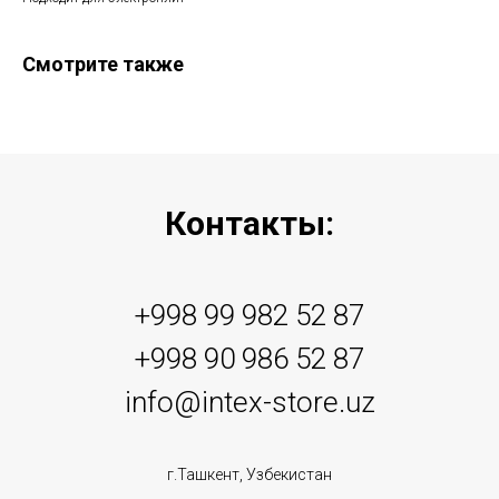
Смотрите также
Контакты:
+998 99 982 52 87
+998 90 986 52 87
info@intex-store.uz
г.Ташкент, Узбекистан