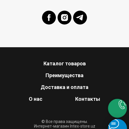
Каталог товаров
Преимущества
Доставка и оплата
О нас
Контакты
© Все права защищены.
Интернет-магазин Intex-store.uz