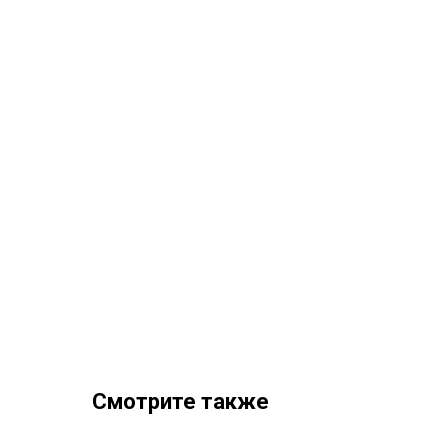
Смотрите также