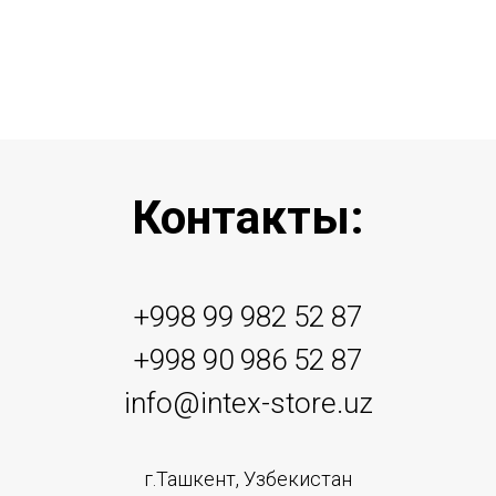
Контакты:
+998 99 982 52 87
+998 90 986 52 87
info@intex-store.uz
г.Ташкент, Узбекистан