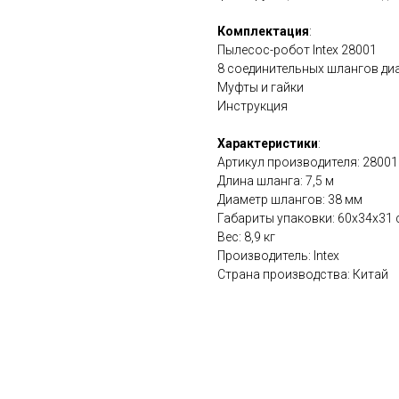
Комплектация
:
Пылесос-робот Intex 28001
8 соединительных шлангов ди
Муфты и гайки
Инструкция
Характеристики
:
Артикул производителя: 28001
Длина шланга: 7,5 м
Диаметр шлангов: 38 мм
Габариты упаковки: 60х34х31 
Вес: 8,9 кг
Производитель: Intex
Страна производства: Китай