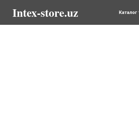
Intex-store.uz
Каталог