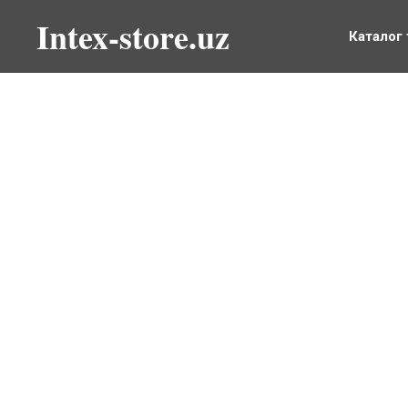
Intex-store.uz
Каталог