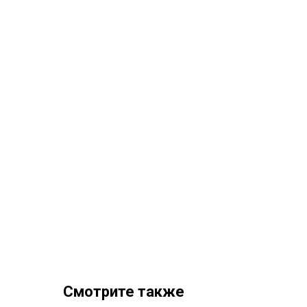
Смотрите также