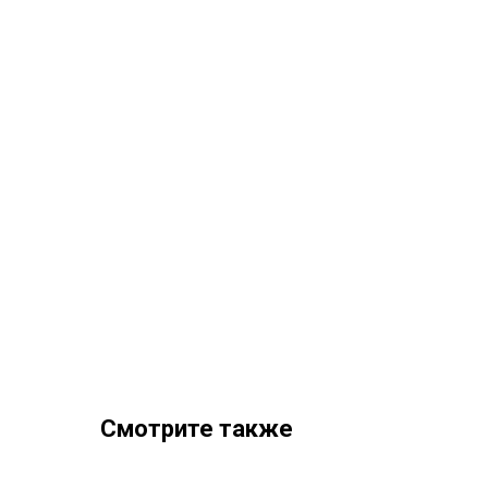
Смотрите также