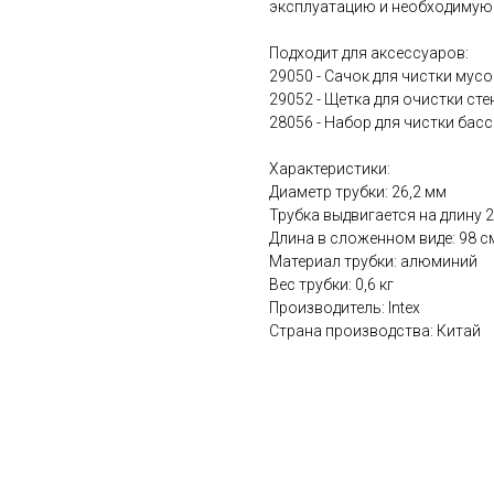
эксплуатацию и необходимую 
Подходит для аксессуаров:
29050 - Сачок для чистки мус
29052 - Щетка для очистки сте
28056 - Набор для чистки бас
Характеристики:
Диаметр трубки: 26,2 мм
Трубка выдвигается на длину 
Длина в сложенном виде: 98 с
Материал трубки: алюминий
Вес трубки: 0,6 кг
Производитель: Intex
Страна производства: Китай