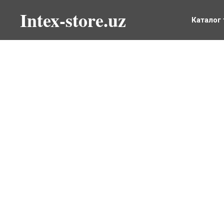
Intex-store.uz
Каталог