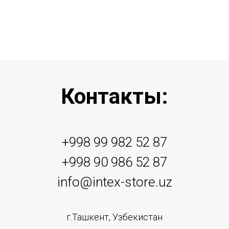
Контакты:
+998 99 982 52 87
+998 90 986 52 87
info@intex-store.uz
г.Ташкент, Узбекистан