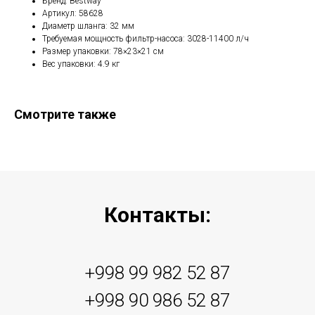
Бренд: Bestway
Артикул: 58628
Диаметр шланга: 32 мм
Требуемая мощность фильтр-насоса: 3028-11400 л/ч
Размер упаковки: 78×23×21 см
Вес упаковки: 4.9 кг
Смотрите также
Контакты:
+998 99 982 52 87
+998 90 986 52 87