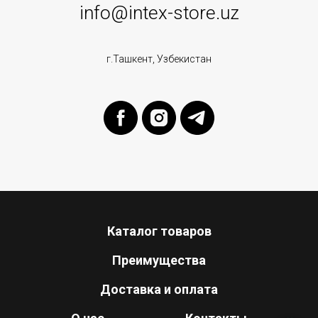
info@intex-store.uz
г.Ташкент, Узбекистан
Каталог товаров
Преимущества
Доставка и оплата