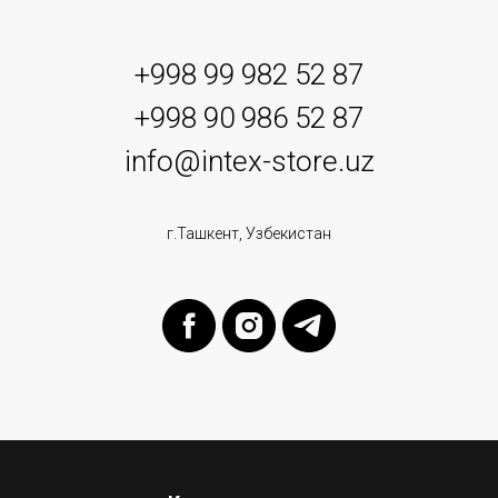
+998 99 982 52 87
+998 90 986 52 87
info@intex-store.uz
г.Ташкент, Узбекистан