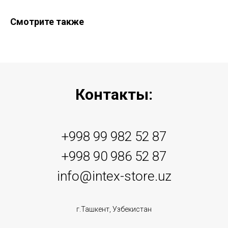
Смотрите также
Контакты:
+998 99 982 52 87
+998 90 986 52 87
info@intex-store.uz
г.Ташкент, Узбекистан