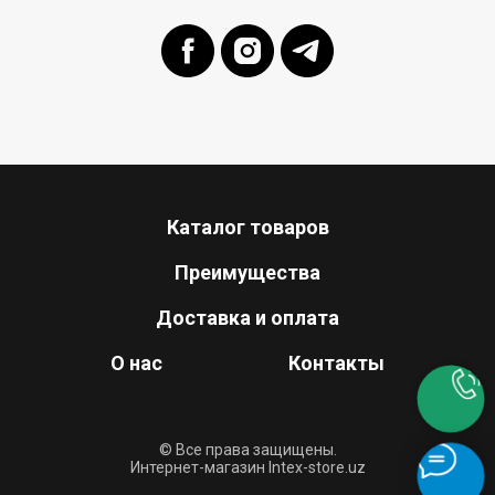
Каталог товаров
Преимущества
Доставка и оплата
О нас
Контакты
© Все права защищены.
Интернет-магазин Intex-store.uz