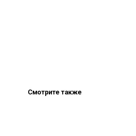
Смотрите также