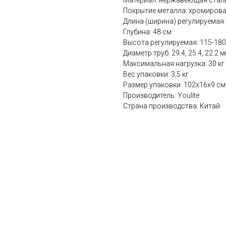
Материал: нержавеющая сталь
Покрытие металла: хромиров
Длина (ширина) регулируемая:
Глубина: 48 см
Высота регулируемая: 115-180
Диаметр труб: 29.4, 25.4, 22.2 
Максимальная нагрузка: 30 кг
Вес упаковки: 3,5 кг
Размер упаковки: 102х16х9 см
Производитель: Youlite
Страна производства: Китай