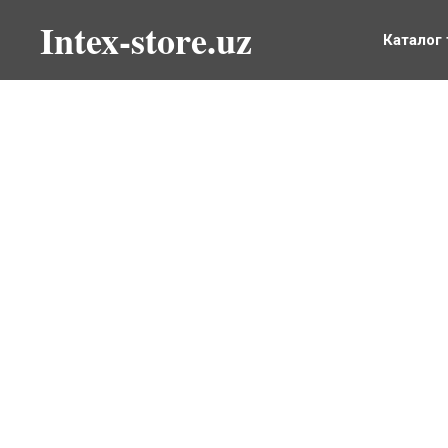
Intex-store.uz
Каталог