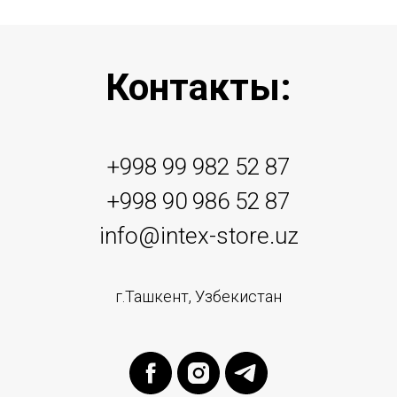
Контакты:
+998 99 982 52 87
+998 90 986 52 87
info@intex-store.uz
г.Ташкент, Узбекистан