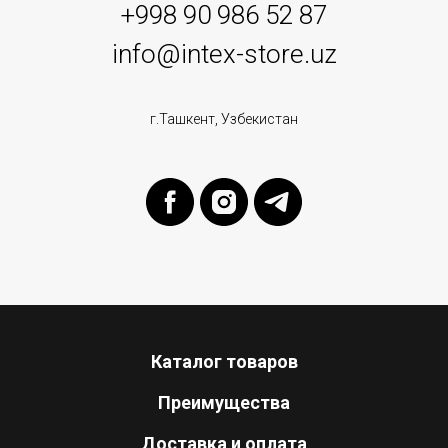
+998 90 986 52 87
info@intex-store.uz
г.Ташкент, Узбекистан
Каталог товаров
Преимущества
Доставка и оплата