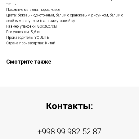
ткань
Покрытие металла: порошковое
Цвета: бежевый однотонный, белый с оранжевым рисунком, белый с
зелёным рисунком (наличие уточняйте)
Размер упаковки: 80х36х7см
Вес упаковки: 5,6 кг
Производитель: YOULITE
Страна производства: Китай
Смотрите также
Контакты:
+998 99 982 52 87