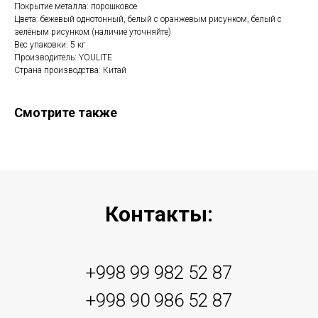
Покрытие металла: порошковое
Цвета: бежевый однотонный, белый с оранжевым рисунком, белый с
зелёным рисунком (наличие уточняйте)
Вес упаковки: 5 кг
Производитель: YOULITE
Страна производства: Китай
Смотрите также
Контакты:
+998 99 982 52 87
+998 90 986 52 87