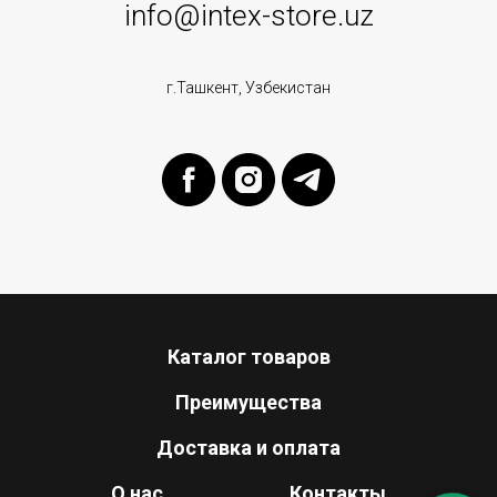
info@intex-store.uz
г.Ташкент, Узбекистан
Каталог товаров
Преимущества
Доставка и оплата
О нас
Контакты