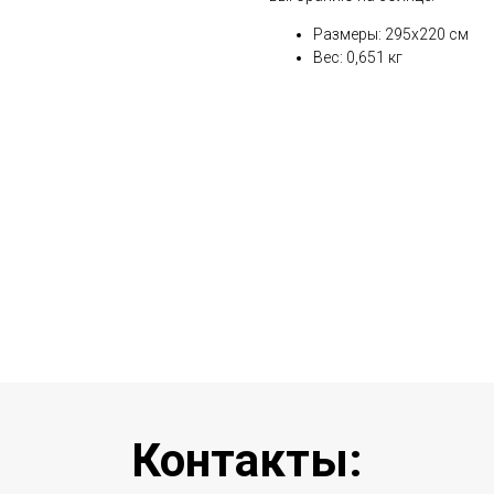
Размеры: 295х220 см
Вес: 0,651 кг
Контакты: