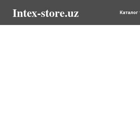
Intex-store.uz
Каталог