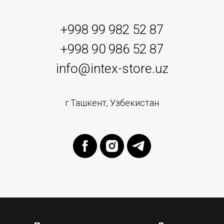
+998 99 982 52 87
+998 90 986 52 87
info@intex-store.uz
г.Ташкент, Узбекистан