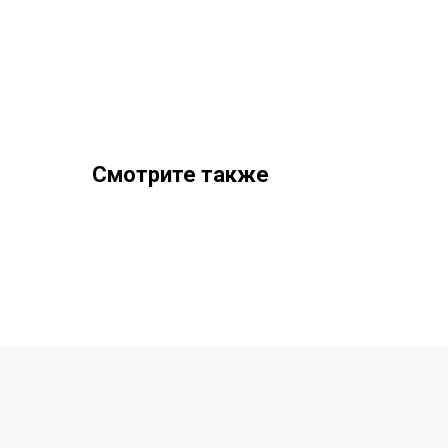
Смотрите также