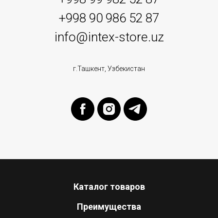
+998 90 986 52 87
info@intex-store.uz
г.Ташкент, Узбекистан
Каталог товаров
Преимущества