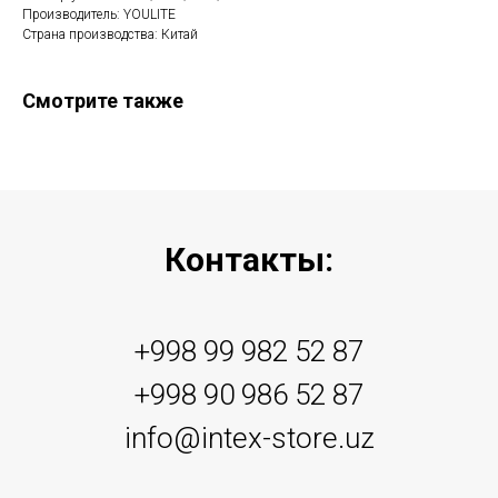
Производитель: YOULITE
Страна производства: Китай
Смотрите также
Контакты:
+998 99 982 52 87
+998 90 986 52 87
info@intex-store.uz