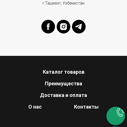
г.Ташкент, Узбекистан
Каталог товаров
Преимущества
Доставка и оплата
О нас
Контакты