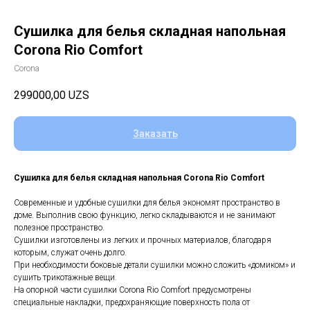
Сушилка для белья складная напольная
Corona Rio Comfort
Corona
299000,00
UZS
Заказать
Сушилка для белья складная напольная Corona Rio Comfort
Современные и удобные сушилки для белья экономят пространство в
доме. Выполнив свою функцию, легко складываются и не занимают
полезное пространство.
Сушилки изготовлены из легких и прочных материалов, благодаря
которым, служат очень долго.
При необходимости боковые детали сушилки можно сложить «домиком» и
сушить трикотажные вещи.
На опорной части сушилки Corona Rio Comfort предусмотрены
специальные накладки, предохраняющие поверхность пола от