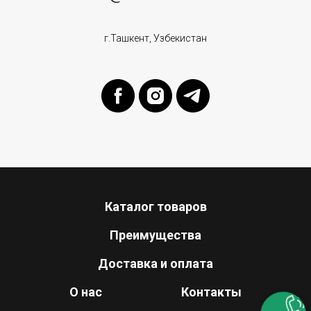
г.Ташкент, Узбекистан
Каталог товаров
Преимущества
Доставка и оплата
О нас
Контакты