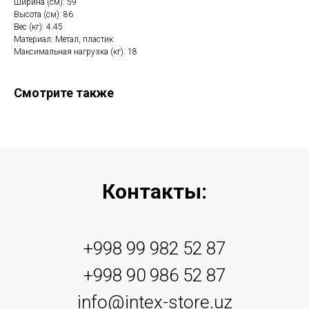
Ширина (см): 59
Высота (см): 86
Вес (кг): 4.45
Материал: Метал, пластик
Максимальная нагрузка (кг): 18
Смотрите также
Контакты:
+998 99 982 52 87
+998 90 986 52 87
info@intex-store.uz