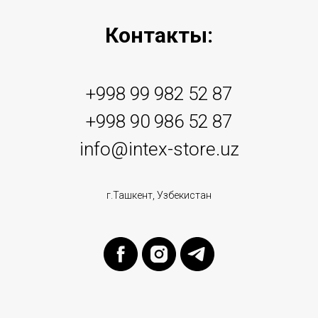
Контакты:
+998 99 982 52 87
+998 90 986 52 87
info@intex-store.uz
г.Ташкент, Узбекистан