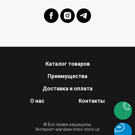
Каталог товаров
Преимущества
Доставка и оплата
О нас
Контакты
© Все права защищены.
Интернет-магазин Intex-store.uz