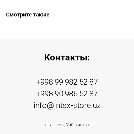
Смотрите также
Контакты:
+998 99 982 52 87
+998 90 986 52 87
info@intex-store.uz
г.Ташкент, Узбекистан