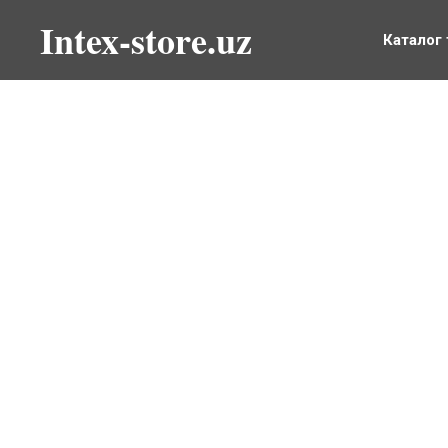
Intex-store.uz
Каталог