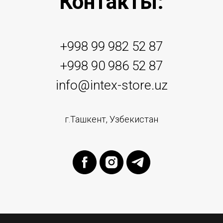
Контакты:
+998 99 982 52 87
+998 90 986 52 87
info@intex-store.uz
г.Ташкент, Узбекистан