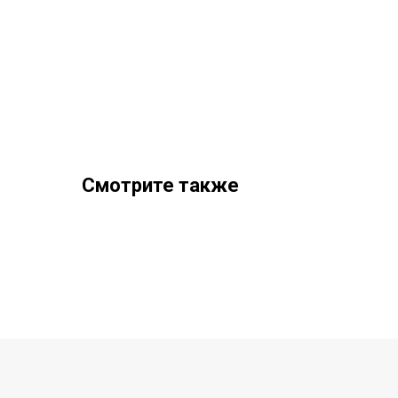
Смотрите также