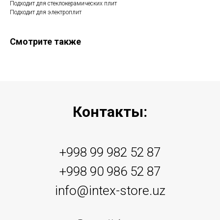
Подходит для стеклокерамических плит
Подходит для электроплит
Смотрите также
Контакты:
+998 99 982 52 87
+998 90 986 52 87
info@intex-store.uz