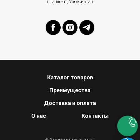
г.Ташкент, Узбекистан
Каталог товаров
Преимущества
Доставка и оплата
О нас
Контакты