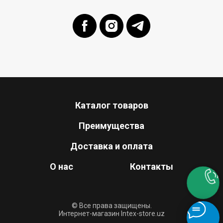
Каталог товаров
Преимущества
Доставка и оплата
О нас
Контакты
© Все права защищены.
Интернет-магазин Intex-store.uz