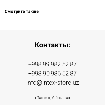
Смотрите также
Контакты:
+998 99 982 52 87
+998 90 986 52 87
info@intex-store.uz
г.Ташкент, Узбекистан