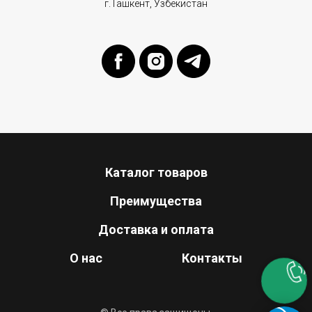
г.Ташкент, Узбекистан
Каталог товаров
Преимущества
Доставка и оплата
О нас
Контакты