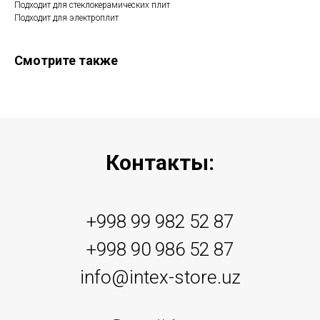
Подходит для стеклокерамических плит
Подходит для электроплит
Смотрите также
Контакты:
+998 99 982 52 87
+998 90 986 52 87
info@intex-store.uz