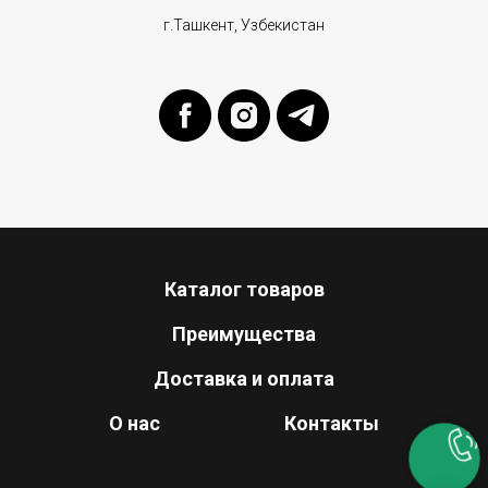
г.Ташкент, Узбекистан
Каталог товаров
Преимущества
Доставка и оплата
О нас
Контакты