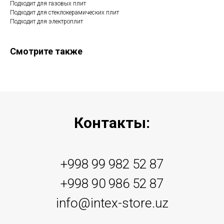
Подходит для газовых плит
Подходит для стеклокерамических плит
Подходит для электроплит
Смотрите также
Контакты:
+998 99 982 52 87
+998 90 986 52 87
info@intex-store.uz