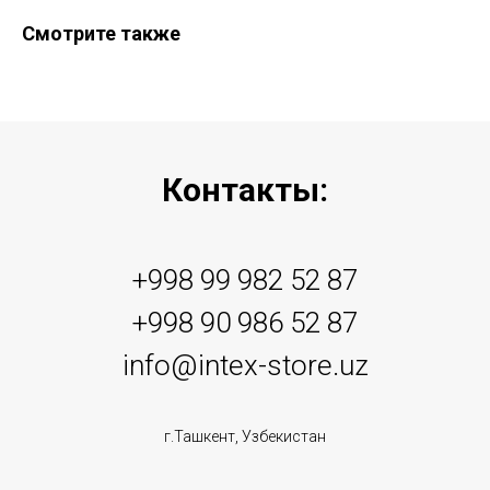
Смотрите также
Контакты:
+998 99 982 52 87
+998 90 986 52 87
info@intex-store.uz
г.Ташкент, Узбекистан