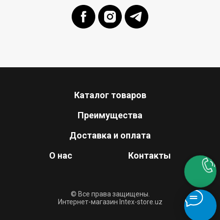
Каталог товаров
Преимущества
Доставка и оплата
О нас
Контакты
© Все права защищены.
Интернет-магазин Intex-store.uz