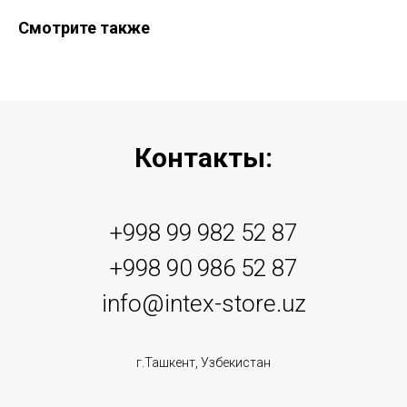
Смотрите также
Контакты:
+998 99 982 52 87
+998 90 986 52 87
info@intex-store.uz
г.Ташкент, Узбекистан