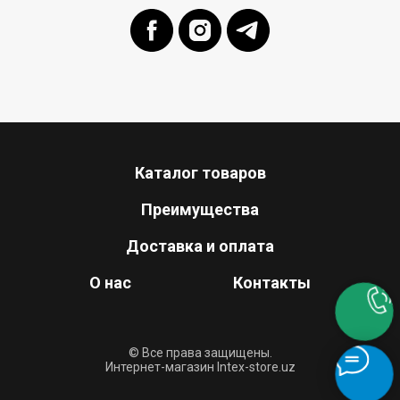
Каталог товаров
Преимущества
Доставка и оплата
О нас
Контакты
© Все права защищены.
Интернет-магазин Intex-store.uz