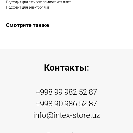
Подходит для стеклокерамических плит
Подходит для электроплит
Смотрите также
Контакты:
+998 99 982 52 87
+998 90 986 52 87
info@intex-store.uz