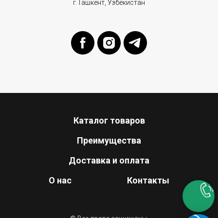
г.Ташкент, Узбекистан
Каталог товаров
Преимущества
Доставка и оплата
О нас
Контакты