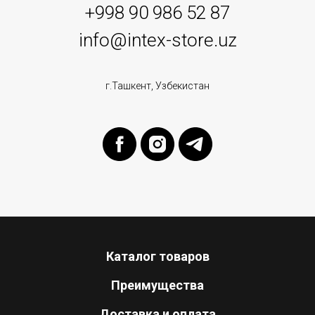
+998 90 986 52 87
info@intex-store.uz
г.Ташкент, Узбекистан
Каталог товаров
Преимущества
Доставка и оплата