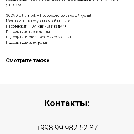
упаковке.
SCOVO Ultra Black – Превосходство высокой кухни!
Можно мыть в посудомоечной машине
Не содержит PFOA, свинца и кадмия
Подходит для газовых плит
Подходит для стеклокерамических плит
Подходит для электроплит
Смотрите также
Контакты:
+998 99 982 52 87