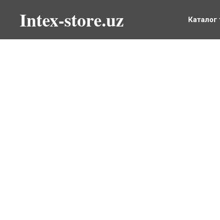
Intex-store.uz
Каталог