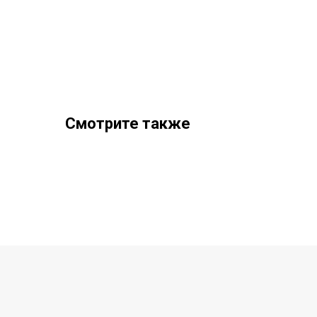
Смотрите также