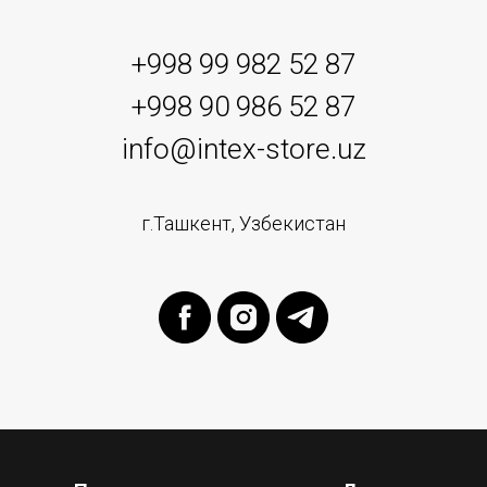
+998 99 982 52 87
+998 90 986 52 87
info@intex-store.uz
г.Ташкент, Узбекистан