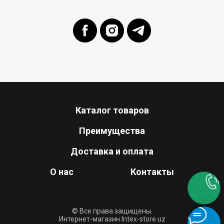
Каталог товаров
Преимущества
Доставка и оплата
О нас
Контакты
© Все права защищены.
Интернет-магазин Intex-store.uz