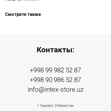
Смотрите также
Контакты:
+998 99 982 52 87
+998 90 986 52 87
info@intex-store.uz
г.Ташкент, Узбекистан