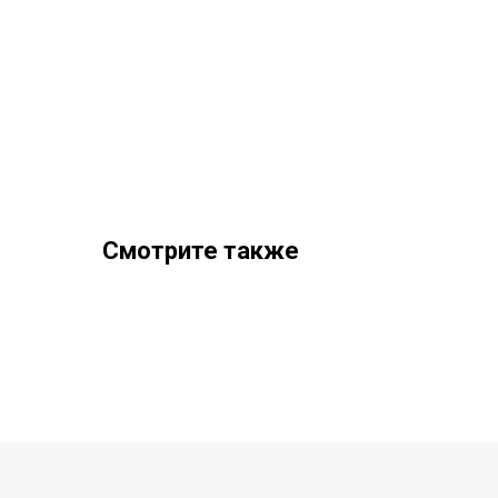
Смотрите также