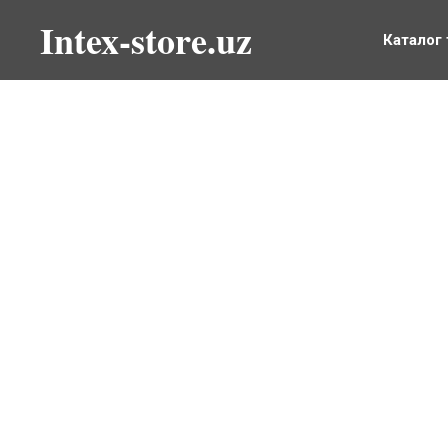
Intex-store.uz
Каталог