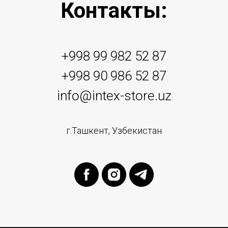
Контакты:
+998 99 982 52 87
+998 90 986 52 87
info@intex-store.uz
г.Ташкент, Узбекистан