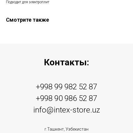
Подходит для электроплит
Смотрите также
Контакты:
+998 99 982 52 87
+998 90 986 52 87
info@intex-store.uz
г.Ташкент, Узбекистан