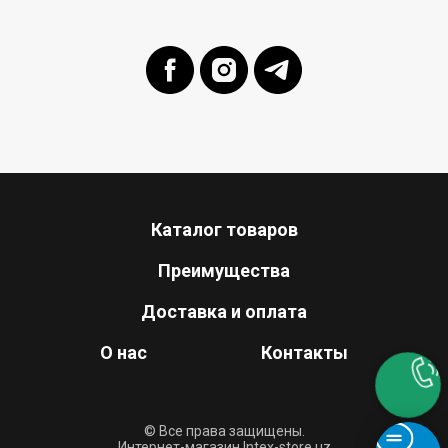
Каталог товаров
Преимущества
Доставка и оплата
О нас
Контакты
© Все права защищены.
Интернет-магазин Intex-store.uz