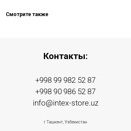
Смотрите также
Контакты:
+998 99 982 52 87
+998 90 986 52 87
info@intex-store.uz
г.Ташкент, Узбекистан