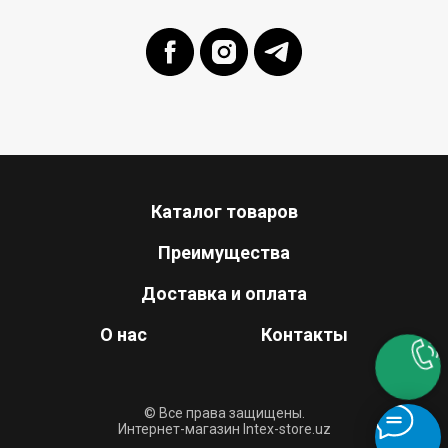
Каталог товаров
Преимущества
Доставка и оплата
О нас
Контакты
© Все права защищены.
Интернет-магазин Intex-store.uz