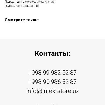
Подходит для стеклокерамических плит
Подходит для электроплит
Смотрите также
Контакты:
+998 99 982 52 87
+998 90 986 52 87
info@intex-store.uz