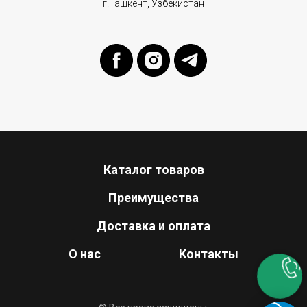
г.Ташкент, Узбекистан
Каталог товаров
Преимущества
Доставка и оплата
О нас
Контакты