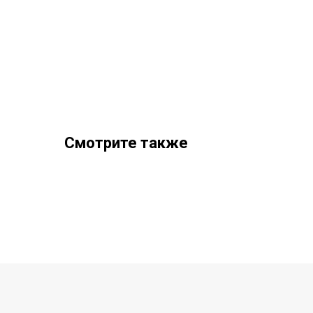
Смотрите также