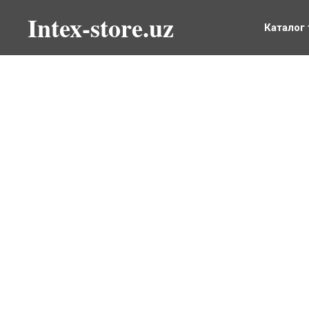
Intex-store.uz
Каталог