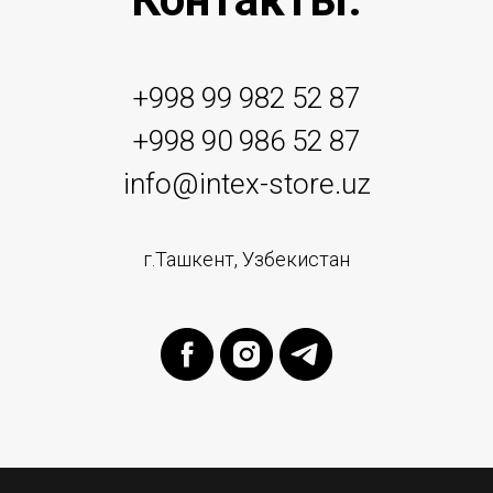
+998 99 982 52 87
+998 90 986 52 87
info@intex-store.uz
г.Ташкент, Узбекистан