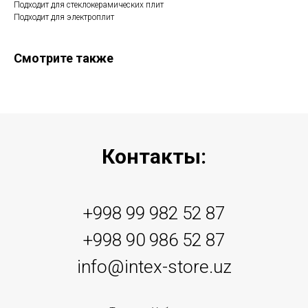
Подходит для стеклокерамических плит
Подходит для электроплит
Смотрите также
Контакты:
+998 99 982 52 87
+998 90 986 52 87
info@intex-store.uz