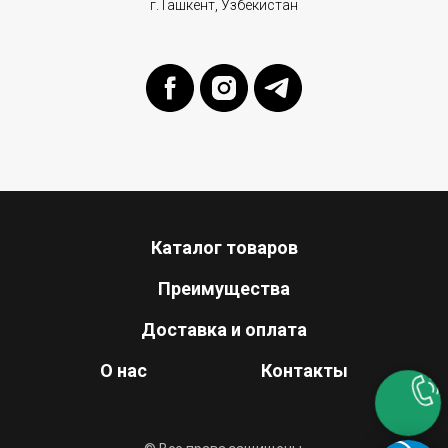
г.Ташкент, Узбекистан
Каталог товаров
Преимущества
Доставка и оплата
О нас
Контакты