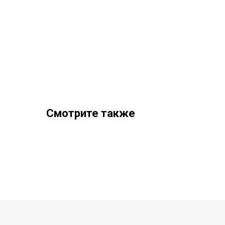
Смотрите также