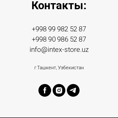
Контакты:
+998 99 982 52 87
+998 90 986 52 87
info@intex-store.uz
г.Ташкент, Узбекистан