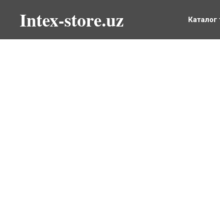
Intex-store.uz
Каталог