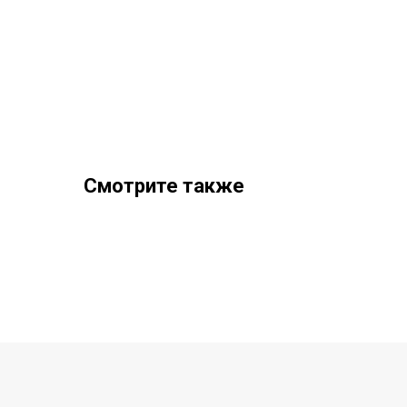
Смотрите также