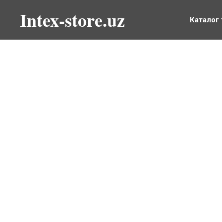
Intex-store.uz
Каталог