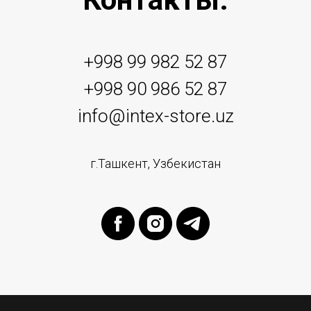
+998 99 982 52 87
+998 90 986 52 87
info@intex-store.uz
г.Ташкент, Узбекистан