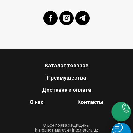
Каталог товаров
Преимущества
Доставка и оплата
О нас
Контакты
© Все права защищены.
Интернет-магазин Intex-store.uz