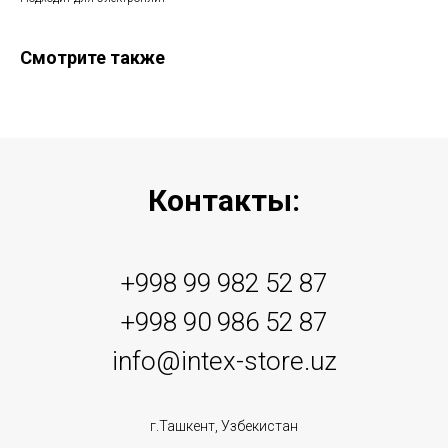
Смотрите также
Контакты:
+998 99 982 52 87
+998 90 986 52 87
info@intex-store.uz
г.Ташкент, Узбекистан