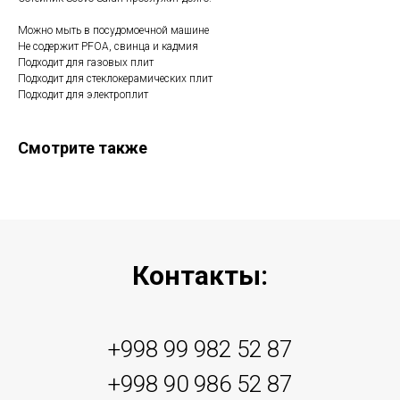
Можно мыть в посудомоечной машине
Не содержит PFOA, свинца и кадмия
Подходит для газовых плит
Подходит для стеклокерамических плит
Подходит для электроплит
Смотрите также
Контакты:
+998 99 982 52 87
+998 90 986 52 87