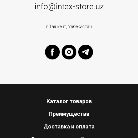
info@intex-store.uz
г.Ташкент, Узбекистан
Каталог товаров
Преимущества
Доставка и оплата