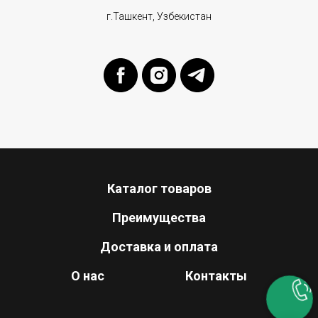
г.Ташкент, Узбекистан
Каталог товаров
Преимущества
Доставка и оплата
О нас
Контакты