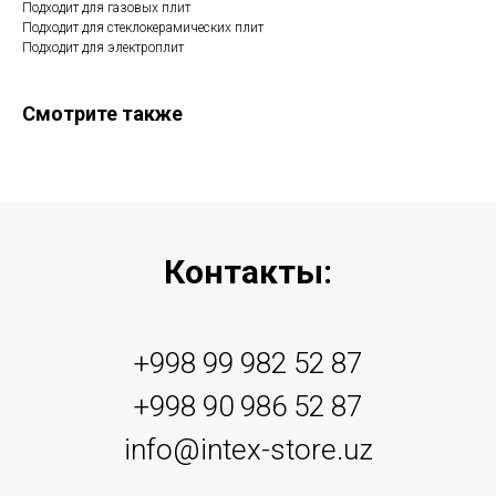
Подходит для газовых плит
Подходит для стеклокерамических плит
Подходит для электроплит
Смотрите также
Контакты:
+998 99 982 52 87
+998 90 986 52 87
info@intex-store.uz