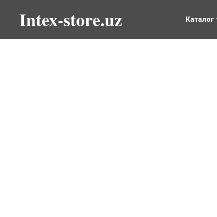
Intex-store.uz
Каталог