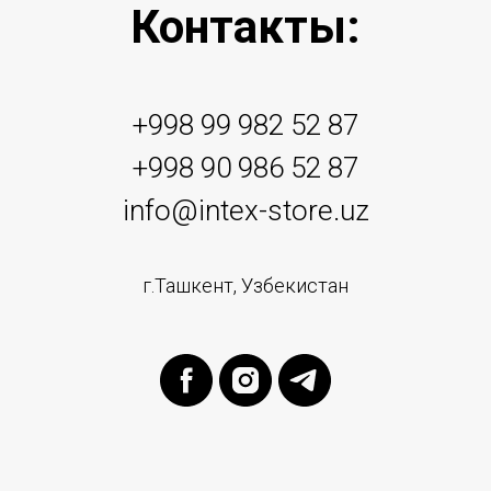
Контакты:
+998 99 982 52 87
+998 90 986 52 87
info@intex-store.uz
г.Ташкент, Узбекистан