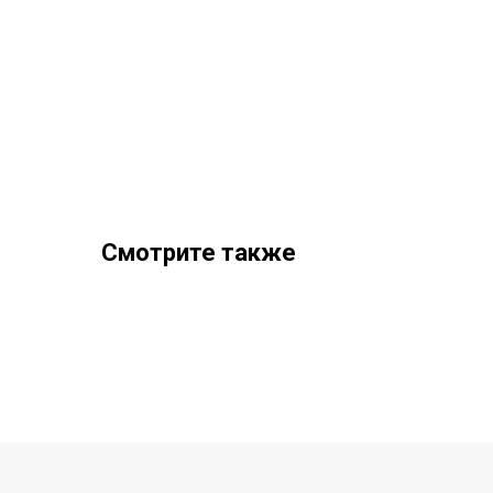
Смотрите также