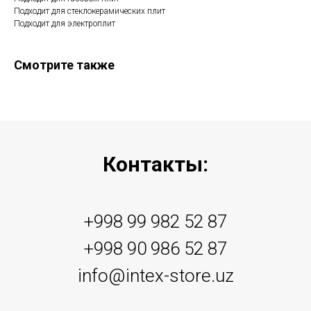
Подходит для стеклокерамических плит
Подходит для электроплит
Смотрите также
Контакты:
+998 99 982 52 87
+998 90 986 52 87
info@intex-store.uz