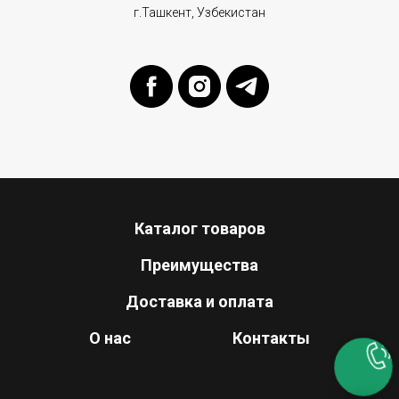
г.Ташкент, Узбекистан
Каталог товаров
Преимущества
Доставка и оплата
О нас
Контакты