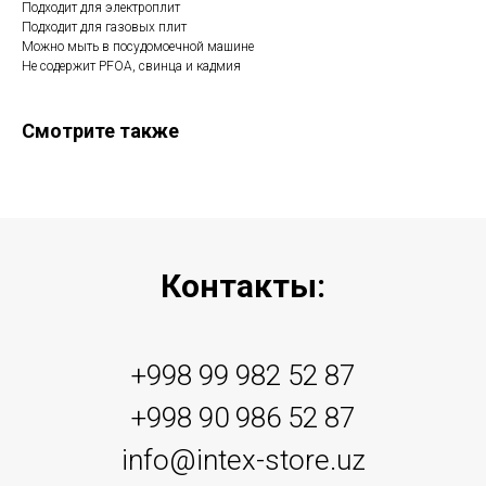
Подходит для электроплит
Подходит для газовых плит
Можно мыть в посудомоечной машине
Не содержит PFOA, свинца и кадмия
Смотрите также
Контакты:
+998 99 982 52 87
+998 90 986 52 87
info@intex-store.uz