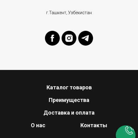
г.Ташкент, Узбекистан
Каталог товаров
Преимущества
Доставка и оплата
О нас
Контакты