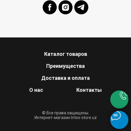
Каталог товаров
Преимущества
Доставка и оплата
О нас
Контакты
© Все права защищены.
Интернет-магазин Intex-store.uz