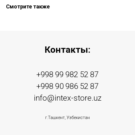
Смотрите также
Контакты:
+998 99 982 52 87
+998 90 986 52 87
info@intex-store.uz
г.Ташкент, Узбекистан