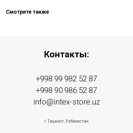
Смотрите также
Контакты:
+998 99 982 52 87
+998 90 986 52 87
info@intex-store.uz
г.Ташкент, Узбекистан