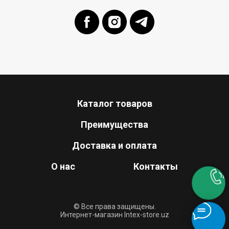
Каталог товаров
Преимущества
Доставка и оплата
О нас
Контакты
© Все права защищены.
Интернет-магазин Intex-store.uz