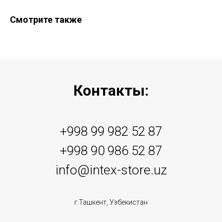
Смотрите также
Контакты:
+998 99 982 52 87
+998 90 986 52 87
info@intex-store.uz
г.Ташкент, Узбекистан