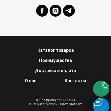
Каталог товаров
Преимущества
Доставка и оплата
О нас
Контакты
© Все права защищены.
Интернет-магазин Intex-store.uz