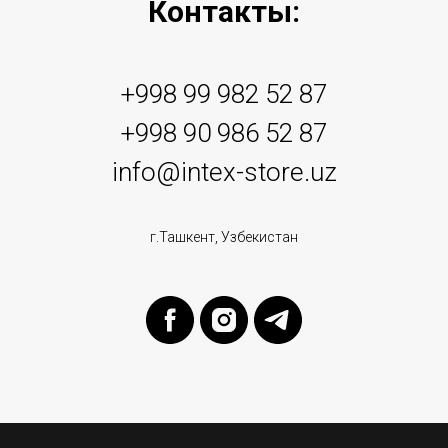
Контакты:
+998 99 982 52 87
+998 90 986 52 87
info@intex-store.uz
г.Ташкент, Узбекистан