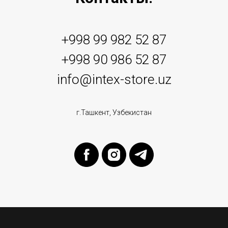
+998 99 982 52 87
+998 90 986 52 87
info@intex-store.uz
г.Ташкент, Узбекистан