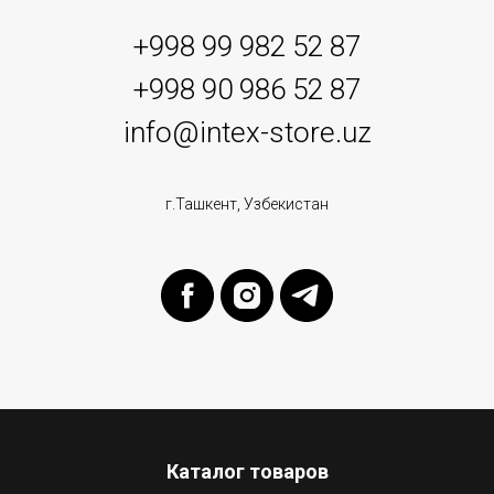
+998 99 982 52 87
+998 90 986 52 87
info@intex-store.uz
г.Ташкент, Узбекистан
Каталог товаров